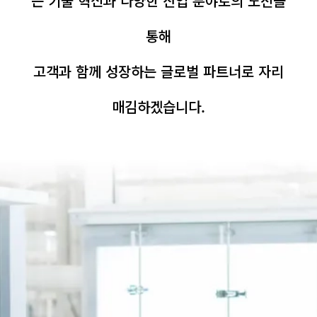
는 기술 혁신과 다양한 산업 분야로의 도전을
통해
고객과 함께 성장하는 글로벌 파트너로 자리
매김하겠습니다.