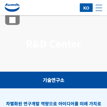
기술연구소
KO
R&D Center
기술연구소
차별화된 연구개발 역량으로 아이디어를 미래 가치로