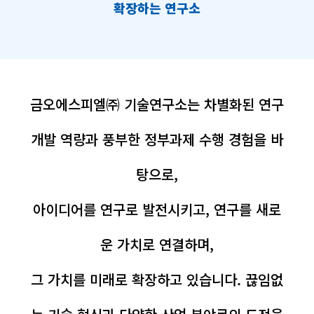
확장하는 연구소
금오에스피엘㈜ 기술연구소는 차별화된 연구
개발 역량과 풍부한 정부과제 수행 경험을 바
탕으로,
아이디어를 연구로 발전시키고, 연구를 새로
운 가치로 연결하며,
그 가치를 미래로 확장하고 있습니다. 끊임없